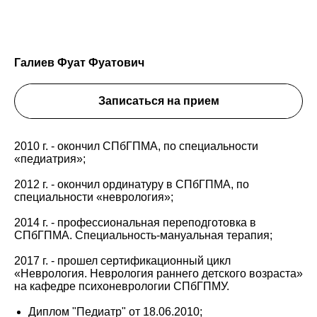
Галиев Фуат Фуатович
Записаться на прием
2010 г. - окончил СПбГПМА, по специальности
«педиатрия»;
2012 г. - окончил ординатуру в СПбГПМА, по
специальности «неврология»;
2014 г. - профессиональная переподготовка в
СПбГПМА. Специальность-мануальная терапия;
2017 г. - прошел сертификационный цикл
«Неврология. Неврология раннего детского возраста»
на кафедре психоневрологии СПбГПМУ.
Диплом "Педиатр" от 18.06.2010;